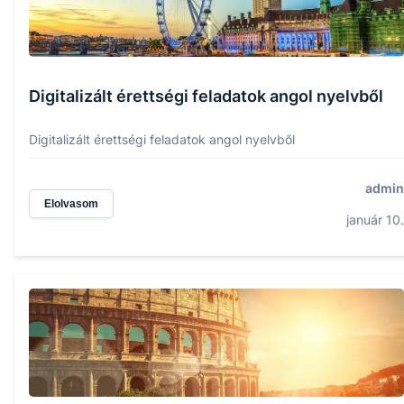
Digitalizált érettségi feladatok angol nyelvből
Digitalizált érettségi feladatok angol nyelvből
admin
Elolvasom
január 10.