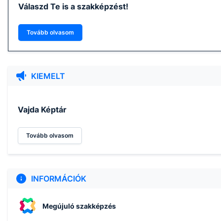
Válaszd Te is a szakképzést!
Tovább olvasom
KIEMELT
Vajda Képtár
Tovább olvasom
INFORMÁCIÓK
Megújuló szakképzés