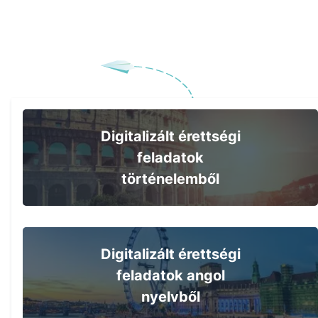
Digitalizált érettségi
feladatok
történelemből
Digitalizált érettségi
feladatok angol
nyelvből