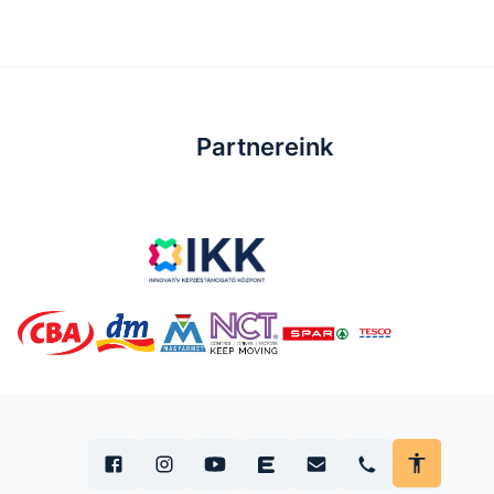
Partnereink