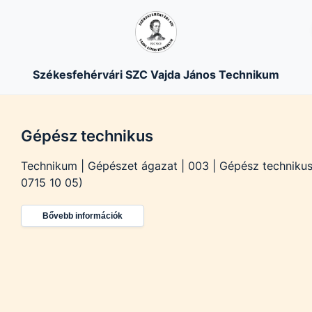
Székesfehérvári SZC Vajda János Technikum
Gépész technikus
Technikum | Gépészet ágazat | 003 | Gépész technikus
0715 10 05)
Bővebb információk