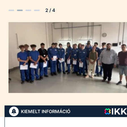
2
/
4
KIEMELT INFORMÁCIÓ