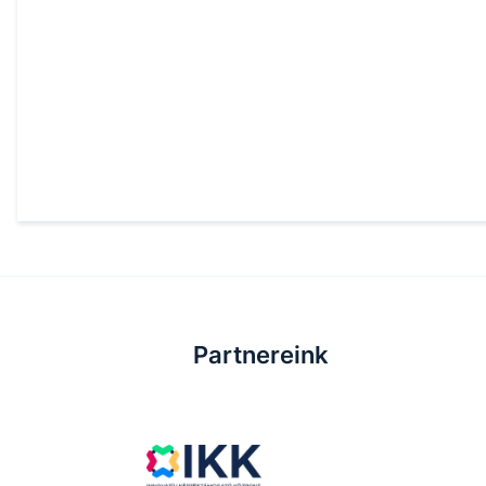
Partnereink