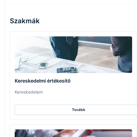
Szakmák
Kereskedelmi értékesítő
Kereskedelem
Tovább