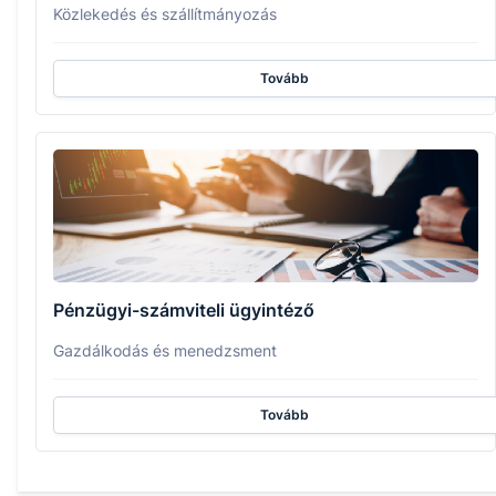
Közlekedés és szállítmányozás
Tovább
Pénzügyi-számviteli ügyintéző
Gazdálkodás és menedzsment
Tovább