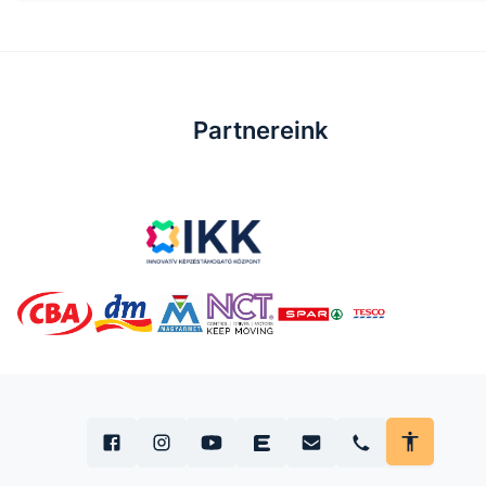
Partnereink