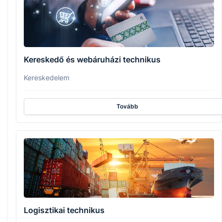
Kereskedő és webáruházi technikus
Kereskedelem
Tovább
Logisztikai technikus