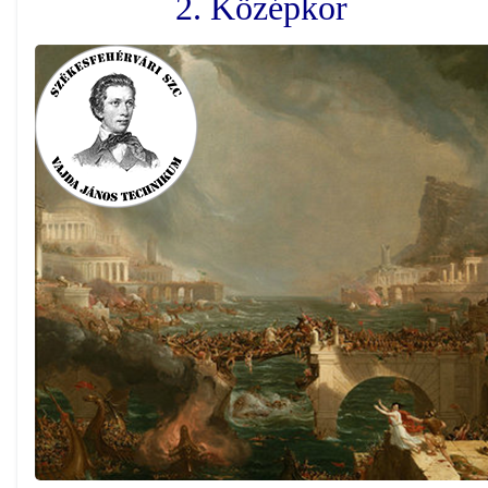
2. Középkor