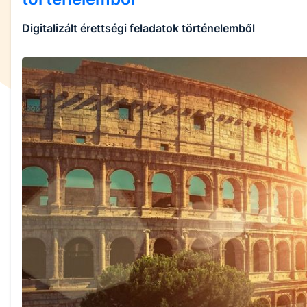
Digitalizált érettségi feladatok történelemből