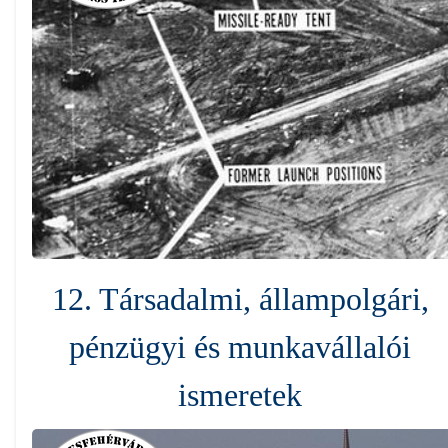
12. Társadalmi, állampolgári,
pénzügyi és munkavállalói
ismeretek