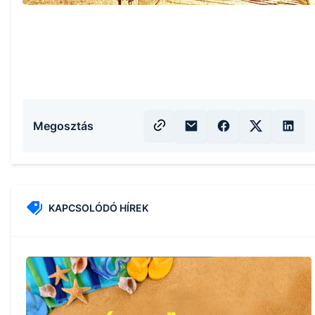
Megosztás
KAPCSOLÓDÓ HÍREK