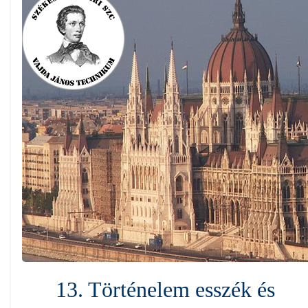
13. Történelem esszék és