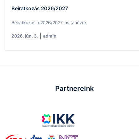
Beiratkozás 2026/2027
Beiratkozás a 2026/2027-os tanévre
2026. jún. 3.
admin
Partnereink