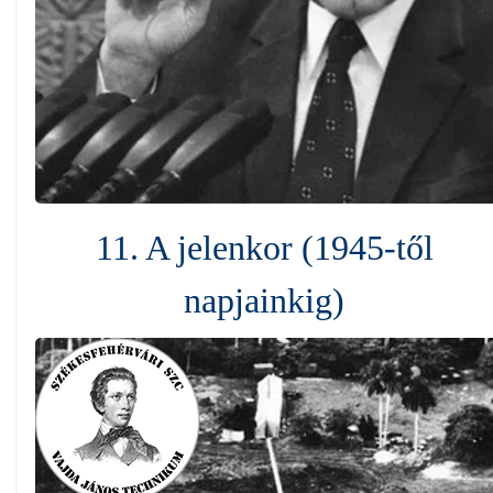
11. A jelenkor (1945-től
napjainkig)