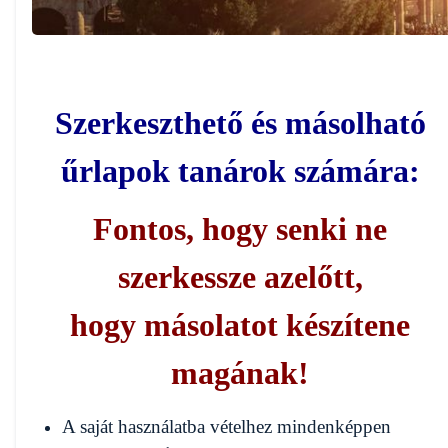
Szerkeszthető és másolható
űrlapok tanárok számára:
Fontos, hogy senki ne
szerkessze azelőtt,
hogy másolatot készítene
magának!
A saját használatba vételhez mindenképpen