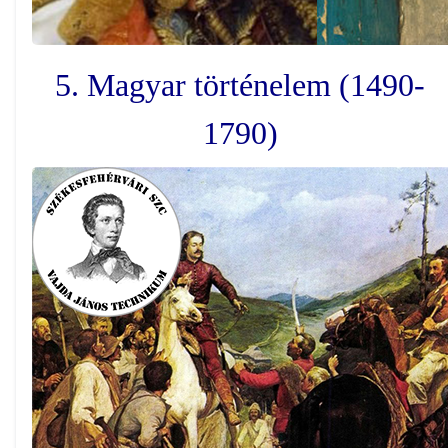
5. Magyar történelem (1490-
1790)