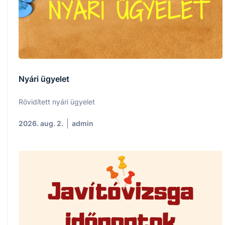
Nyári ügyelet
Rövidített nyári ügyelet
2026. aug. 2.
admin