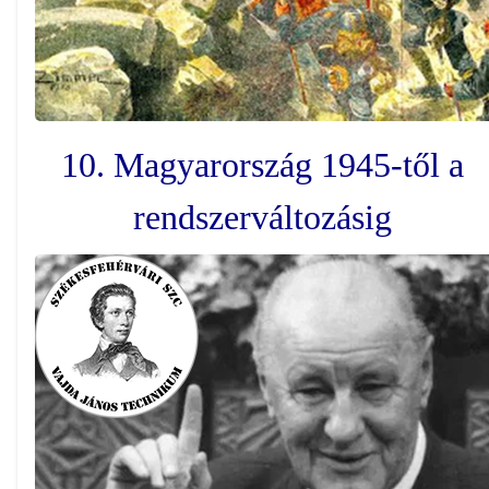
10. Magyarország 1945-től a
rendszerváltozásig