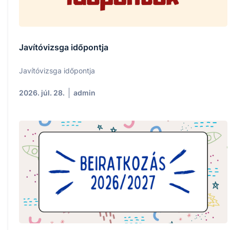
Javítóvizsga időpontja
Javítóvizsga időpontja
2026. júl. 28.
admin