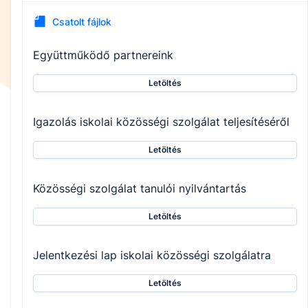
Csatolt fájlok
Együttműködő partnereink
Letöltés
Igazolás iskolai közösségi szolgálat teljesítéséről
Letöltés
Közösségi szolgálat tanulói nyilvántartás
Letöltés
Jelentkezési lap iskolai közösségi szolgálatra
Letöltés