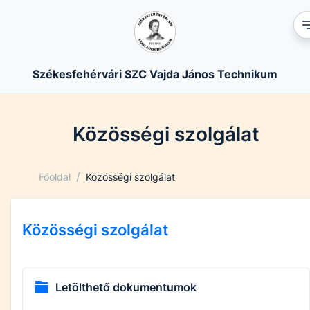
Székesfehérvári SZC Vajda János Technikum
Közösségi szolgálat
/
Főoldal
Közösségi szolgálat
Közösségi szolgálat
Letölthető dokumentumok