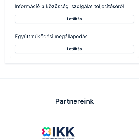
Információ a közösségi szolgálat teljesítéséről
Letöltés
Együttműködési megállapodás
Letöltés
Partnereink