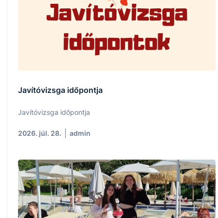
Javítóvizsga időpontja
Javítóvizsga időpontja
2026. júl. 28.
admin