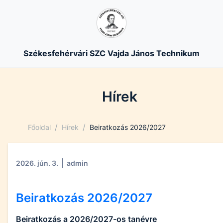
Székesfehérvári SZC Vajda János Technikum
Hírek
/
/
Főoldal
Hírek
Beiratkozás 2026/2027
2026. jún. 3.
admin
Beiratkozás 2026/2027
Beiratkozás a 2026/2027-os tanévre