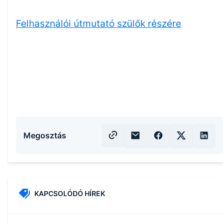
Felhasználói útmutató szülők részére
Megosztás
KAPCSOLÓDÓ HÍREK