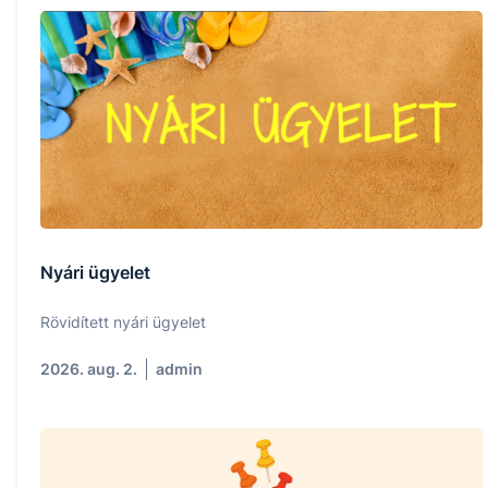
Nyári ügyelet
Rövidített nyári ügyelet
2026. aug. 2.
admin